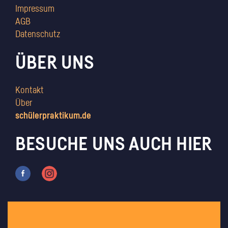
Impressum
AGB
Datenschutz
ÜBER UNS
Kontakt
Über
schülerpraktikum.de
BESUCHE UNS AUCH HIER