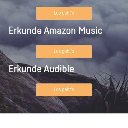
Los geht's
Erkunde Amazon Music
Los geht's
Erkunde Audible
Los geht's