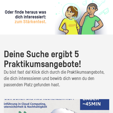
Oder finde heraus was
dich interessiert:
zum Stärkentest.
Deine Suche ergibt 5
Praktikumsangebote!
Du bist fast da! Klick dich durch die Praktikumsangebote,
die dich interessieren und bewirb dich wenn du den
passenden Platz gefunden hast.