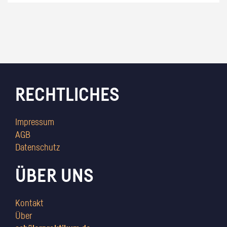
RECHTLICHES
Impressum
AGB
Datenschutz
ÜBER UNS
Kontakt
Über