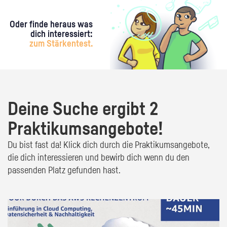
Oder finde heraus was
dich interessiert:
zum Stärkentest.
Deine Suche ergibt 2
Praktikumsangebote!
Du bist fast da! Klick dich durch die Praktikumsangebote,
die dich interessieren und bewirb dich wenn du den
passenden Platz gefunden hast.