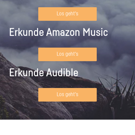
Los geht's
Erkunde Amazon Music
Los geht's
Erkunde Audible
Los geht's