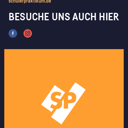
schülerpraktikum.de
BESUCHE UNS AUCH HIER