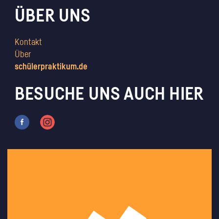
ÜBER UNS
Kontakt
Über
schülerpraktikum.de
BESUCHE UNS AUCH HIER