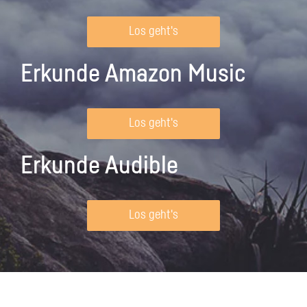
Los geht's
Erkunde Amazon Music
Los geht's
Erkunde Audible
Los geht's