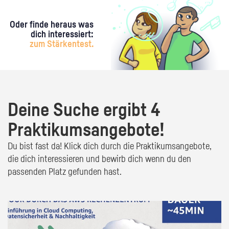
Oder finde heraus was
dich interessiert:
zum Stärkentest.
Deine Suche ergibt 4
Praktikumsangebote!
Du bist fast da! Klick dich durch die Praktikumsangebote,
die dich interessieren und bewirb dich wenn du den
passenden Platz gefunden hast.