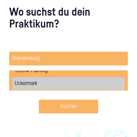
Wo suchst du dein
Praktikum?
Suchen