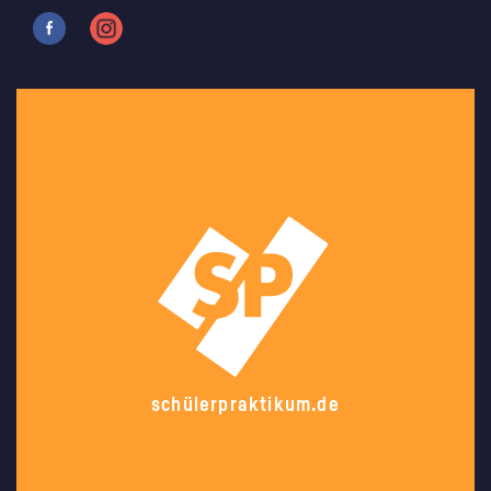
schülerpraktikum.de