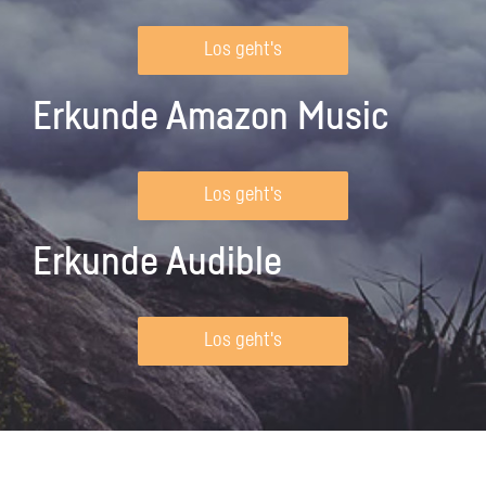
Los geht's
Erkunde Amazon Music
Los geht's
Erkunde Audible
Los geht's