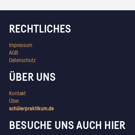
RECHTLICHES
Impressum
AGB
Datenschutz
ÜBER UNS
Kontakt
Über
schülerpraktikum.de
BESUCHE UNS AUCH HIER