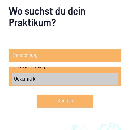
Wo suchst du dein
Praktikum?
Suchen