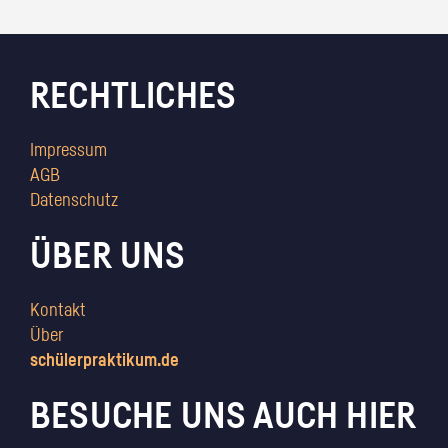
RECHTLICHES
Impressum
AGB
Datenschutz
ÜBER UNS
Kontakt
Über
schülerpraktikum.de
BESUCHE UNS AUCH HIER