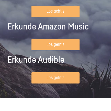
Los geht's
Erkunde Amazon Music
Los geht's
Erkunde Audible
Los geht's