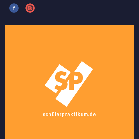
schülerpraktikum.de