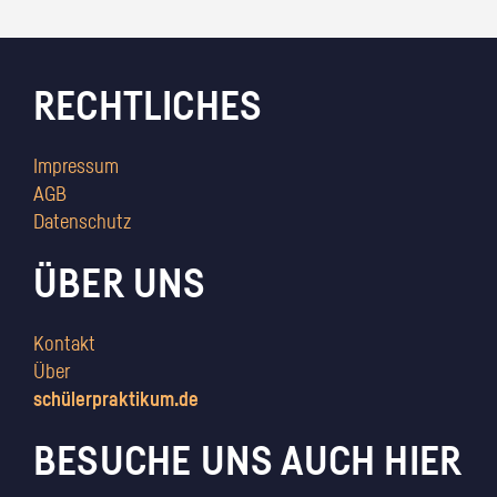
RECHTLICHES
Impressum
AGB
Datenschutz
ÜBER UNS
Kontakt
Über
schülerpraktikum.de
BESUCHE UNS AUCH HIER