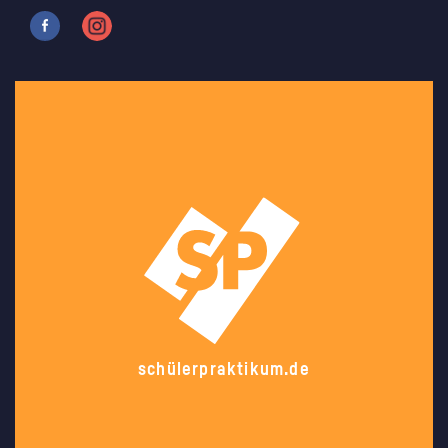
schülerpraktikum.de