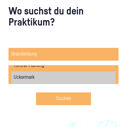
Wo suchst du dein
Praktikum?
Suchen