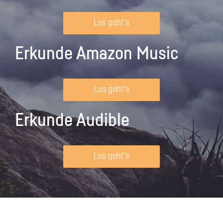
Los geht's
Erkunde Amazon Music
Los geht's
Erkunde Audible
Los geht's