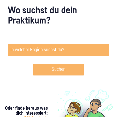
Wo suchst du dein
Praktikum?
Suchen
Oder finde heraus was
dich interessiert: