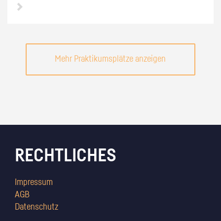
Mehr Praktikumsplätze anzeigen
RECHTLICHES
Impressum
AGB
Datenschutz