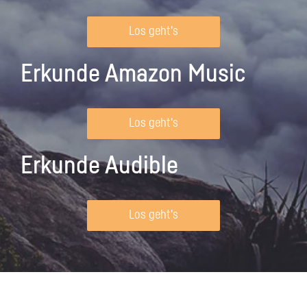
Los geht's
Erkunde Amazon Music
Los geht's
Erkunde Audible
Los geht's