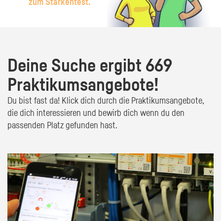
zum Stärkentest.
Deine Suche ergibt 669
Praktikumsangebote!
Du bist fast da! Klick dich durch die Praktikumsangebote,
die dich interessieren und bewirb dich wenn du den
passenden Platz gefunden hast.