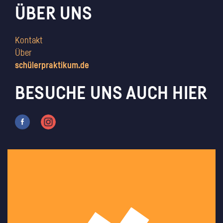
ÜBER UNS
Kontakt
Über
schülerpraktikum.de
BESUCHE UNS AUCH HIER