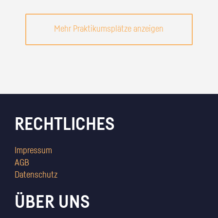
Mehr Praktikumsplätze anzeigen
RECHTLICHES
Impressum
AGB
Datenschutz
ÜBER UNS