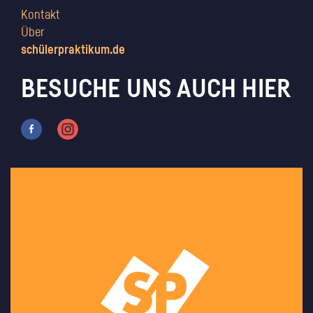
Kontakt
Über
schülerpraktikum.de
BESUCHE UNS AUCH HIER