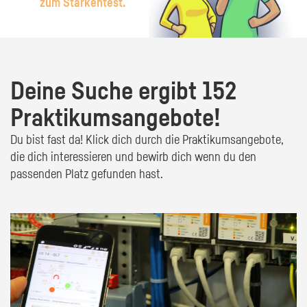
zum Stärkentest.
Deine Suche ergibt 152
Praktikumsangebote!
Du bist fast da! Klick dich durch die Praktikumsangebote,
die dich interessieren und bewirb dich wenn du den
passenden Platz gefunden hast.