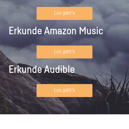
Los geht's
Erkunde Amazon Music
Los geht's
Erkunde Audible
Los geht's