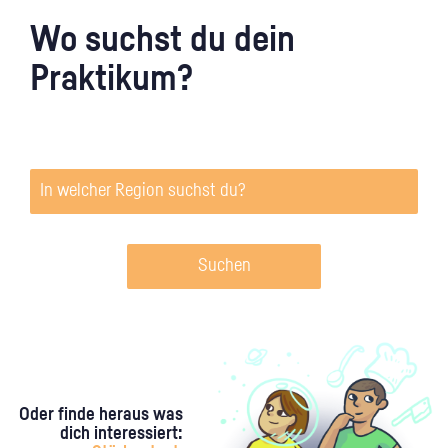
Wo suchst du dein
Praktikum?
Suchen
Oder finde heraus was
dich interessiert: