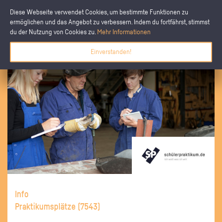
Diese Webseite verwendet Cookies, um bestimmte Funktionen zu
ermöglichen und das Angebot zu verbessern. Indem du fortfährst, stimmst
du der Nutzung von Cookies zu.
Mehr Informationen
Einverstanden!
Info
Praktikumsplätze (
7543
)