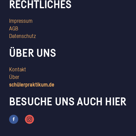
RECHTLICHES
Impressum
AGB
Datenschutz
ÜBER UNS
Kontakt
Über
schülerpraktikum.de
BESUCHE UNS AUCH HIER