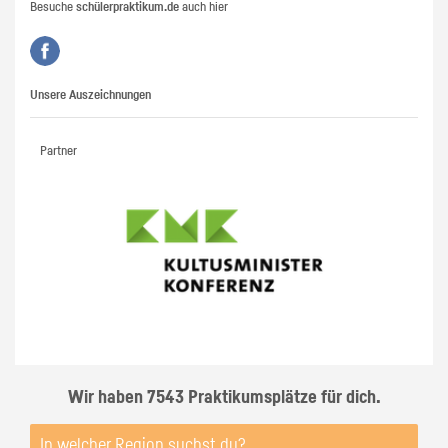
Besuche
schülerpraktikum.de
auch hier
Unsere Auszeichnungen
Partner
Wir haben 7543 Praktikumsplätze für dich.