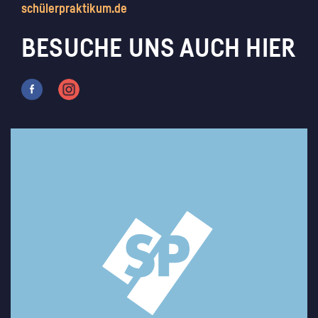
schülerpraktikum.de
BESUCHE UNS AUCH HIER