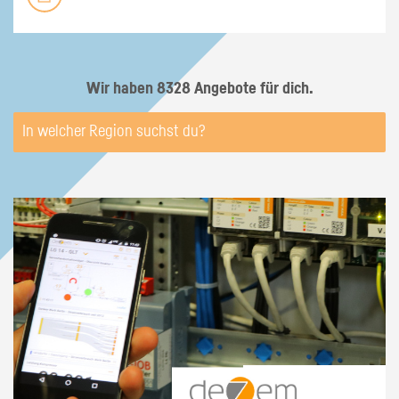
Wir haben 8328 Angebote für dich.