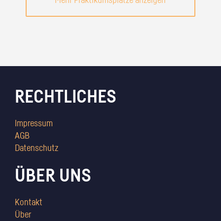
Mehr Praktikumsplätze anzeigen
RECHTLICHES
Impressum
AGB
Datenschutz
ÜBER UNS
Kontakt
Über