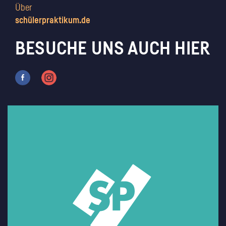
Über
schülerpraktikum.de
BESUCHE UNS AUCH HIER