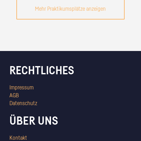
Mehr Praktikumsplätze anzeigen
RECHTLICHES
Impressum
AGB
Datenschutz
ÜBER UNS
Kontakt