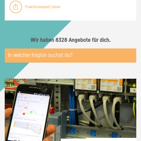
Praktikumsplatz teilen
Wir haben 8328 Angebote für dich.