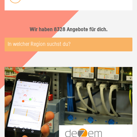
Wir haben 8328 Angebote für dich.