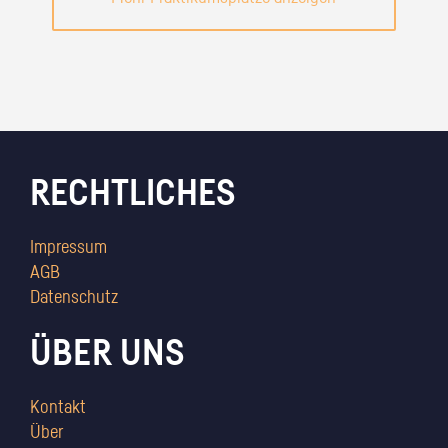
RECHTLICHES
Impressum
AGB
Datenschutz
ÜBER UNS
Kontakt
Über