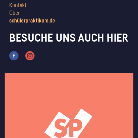
Kontakt
Über
schülerpraktikum.de
BESUCHE UNS AUCH HIER