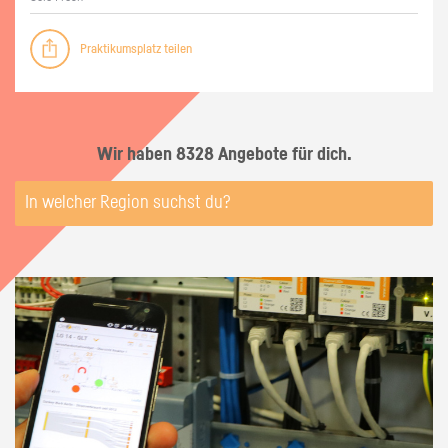
Praktikumsplatz teilen
Wir haben 8328 Angebote für dich.