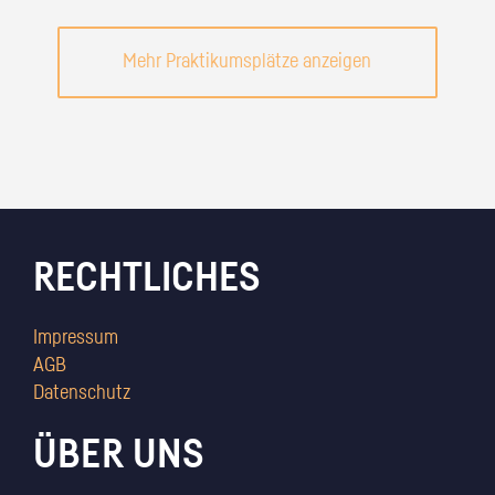
Mehr Praktikumsplätze anzeigen
RECHTLICHES
Impressum
AGB
Datenschutz
ÜBER UNS