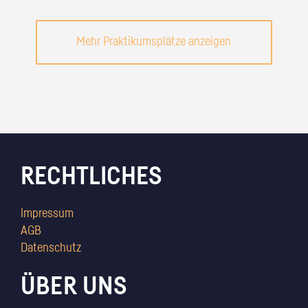
Mehr Praktikumsplätze anzeigen
RECHTLICHES
Impressum
AGB
Datenschutz
ÜBER UNS