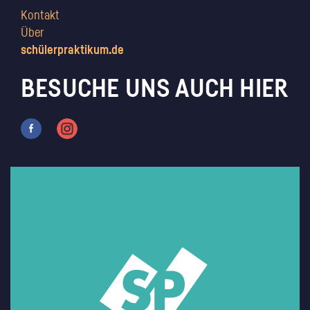
Kontakt
Über
schülerpraktikum.de
BESUCHE UNS AUCH HIER