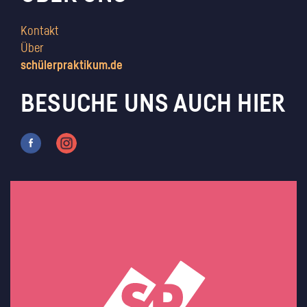
Kontakt
Über
schülerpraktikum.de
BESUCHE UNS AUCH HIER