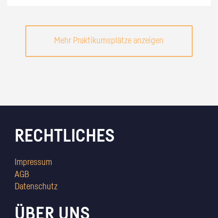
Mehr Praktikumsplätze anzeigen
RECHTLICHES
Impressum
AGB
Datenschutz
ÜBER UNS