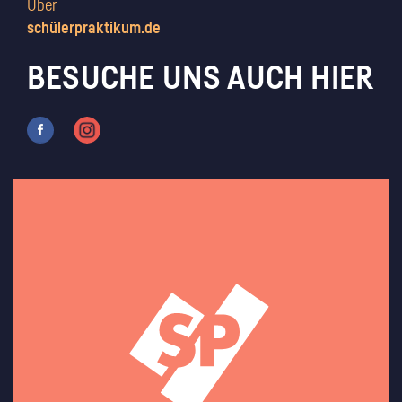
Über
schülerpraktikum.de
BESUCHE UNS AUCH HIER