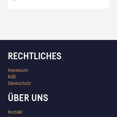
RECHTLICHES
Impressum
AGB
Datenschutz
ÜBER UNS
Kontakt