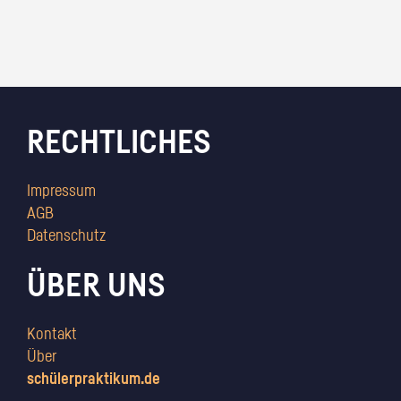
RECHTLICHES
Impressum
AGB
Datenschutz
ÜBER UNS
Kontakt
Über
schülerpraktikum.de