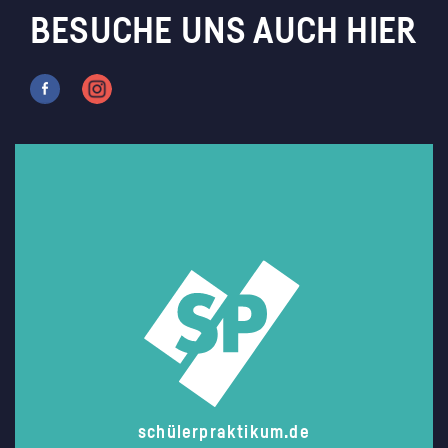
BESUCHE UNS AUCH HIER
schülerpraktikum.de