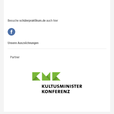
Besuche
schülerpraktikum.de
auch hier
Unsere Auszeichnungen
Partner