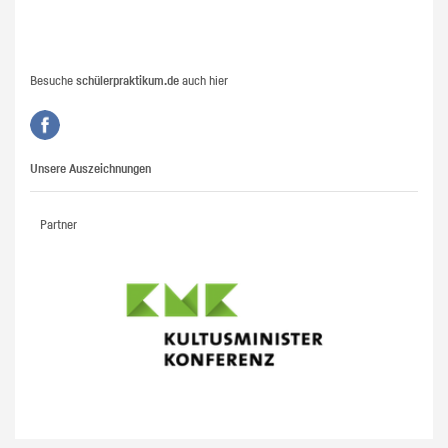
Besuche
schülerpraktikum.de
auch hier
Unsere Auszeichnungen
Partner