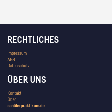
RECHTLICHES
Impressum
AGB
Datenschutz
ÜBER UNS
Kontakt
Über
schülerpraktikum.de