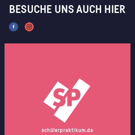
BESUCHE UNS AUCH HIER
schülerpraktikum.de