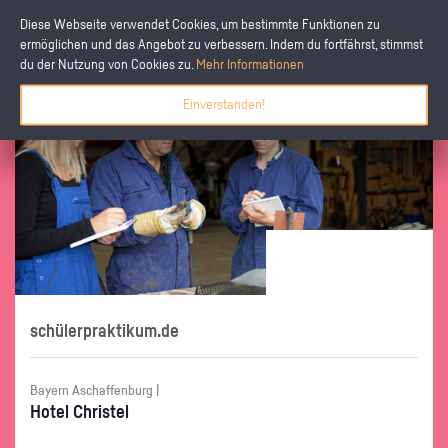
Diese Webseite verwendet Cookies, um bestimmte Funktionen zu
ermöglichen und das Angebot zu verbessern. Indem du fortfährst, stimmst
du der Nutzung von Cookies zu.
Mehr Informationen
Einverstanden!
schülerpraktikum.de
Bayern Aschaffenburg |
Hotel Chris­tel