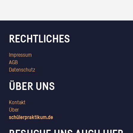
RECHTLICHES
Impressum
AGB
Datenschutz
ÜBER UNS
Kontakt
Über
schülerpraktikum.de