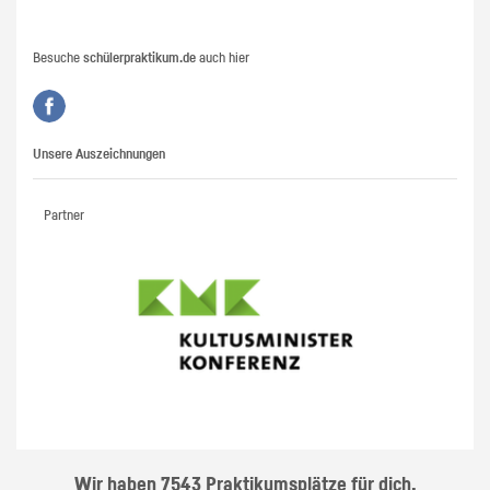
Besuche
schülerpraktikum.de
auch hier
Unsere Auszeichnungen
Partner
Wir haben 7543 Praktikumsplätze für dich.