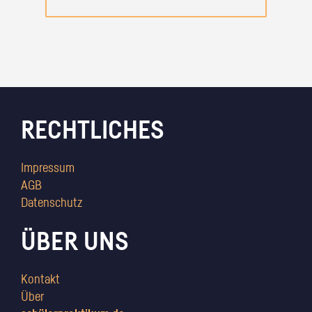
RECHTLICHES
Impressum
AGB
Datenschutz
ÜBER UNS
Kontakt
Über