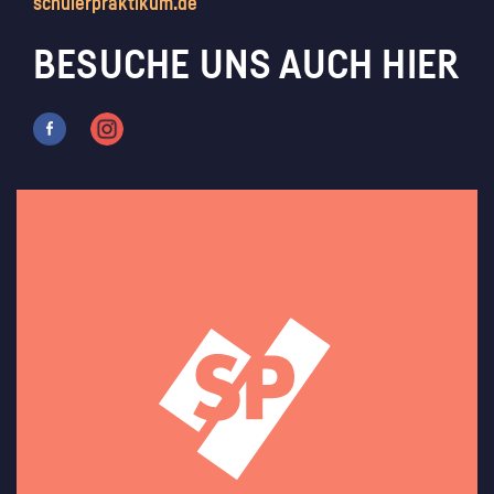
schülerpraktikum.de
BESUCHE UNS AUCH HIER