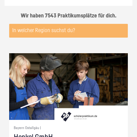
Wir haben 7543 Praktikumsplätze für dich.
Bayern Ostallgäu |