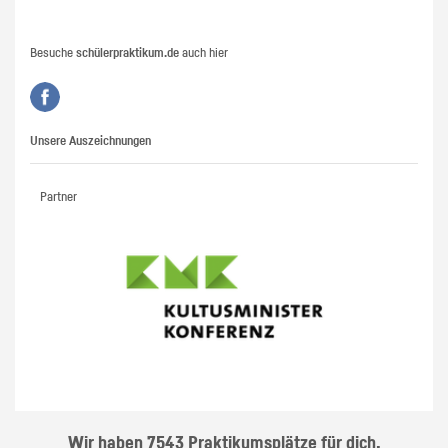
Besuche
schülerpraktikum.de
auch hier
Unsere Auszeichnungen
Partner
Wir haben 7543 Praktikumsplätze für dich.