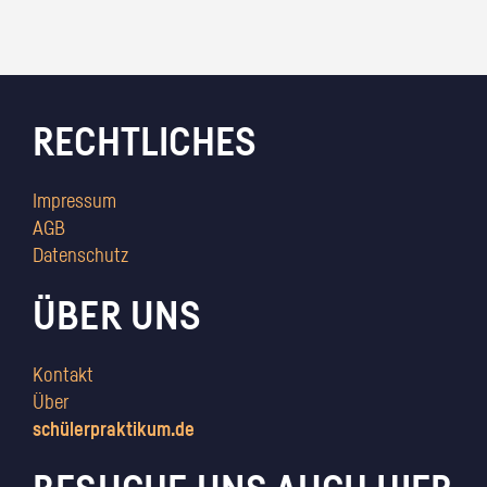
RECHTLICHES
Impressum
AGB
Datenschutz
ÜBER UNS
Kontakt
Über
schülerpraktikum.de