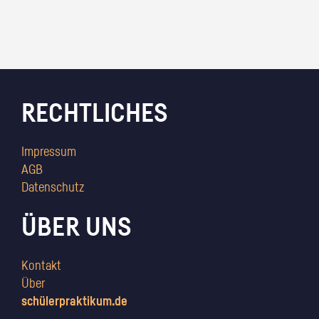
RECHTLICHES
Impressum
AGB
Datenschutz
ÜBER UNS
Kontakt
Über
schülerpraktikum.de