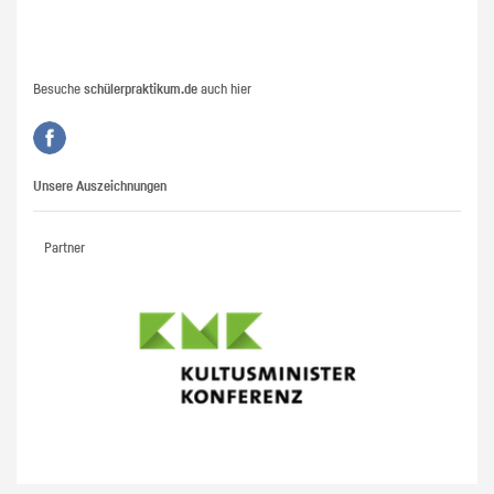
Besuche
schülerpraktikum.de
auch hier
Unsere Auszeichnungen
Partner