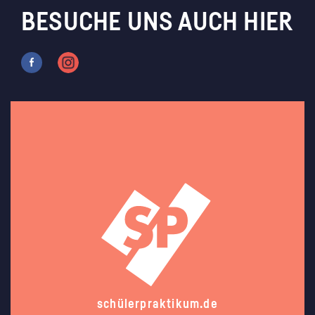
BESUCHE UNS AUCH HIER
schülerpraktikum.de