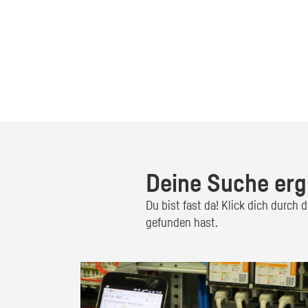
Deine Suche erg
Du bist fast da! Klick dich durch
gefunden hast.