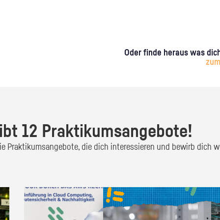
Oder finde heraus was dich
zum
ibt 12 Praktikumsangebote!
 die Praktikumsangebote, die dich interessieren und bewirb dich