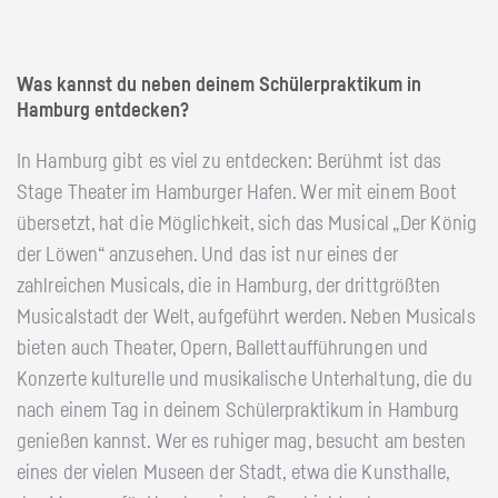
Was kannst du neben deinem Schülerpraktikum in
Hamburg entdecken?
In Hamburg gibt es viel zu entdecken: Berühmt ist das
Stage Theater im Hamburger Hafen. Wer mit einem Boot
übersetzt, hat die Möglichkeit, sich das Musical „Der König
der Löwen“ anzusehen. Und das ist nur eines der
zahlreichen Musicals, die in Hamburg, der drittgrößten
Musicalstadt der Welt, aufgeführt werden. Neben Musicals
bieten auch Theater, Opern, Ballettaufführungen und
Konzerte kulturelle und musikalische Unterhaltung, die du
nach einem Tag in deinem Schülerpraktikum in Hamburg
genießen kannst. Wer es ruhiger mag, besucht am besten
eines der vielen Museen der Stadt, etwa die Kunsthalle,