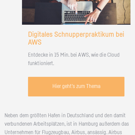
Digitales Schnupperpraktikum bei
AWS
Entdecke in 15 Min. bei AWS, wie die Cloud
funktioniert.
Hier geht's zum Thema
Neben dem größten Hafen in Deutschland und den damit
verbundenen Arbeitsplätzen, ist in Hamburg außerdem das
Unternehmen für Flugzeugbau, Airbus, ansässig. Airbus