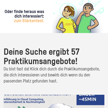
Oder finde heraus was
dich interessiert:
zum Stärkentest.
Deine Suche ergibt 57
Praktikumsangebote!
Du bist fast da! Klick dich durch die Praktikumsangebote,
die dich interessieren und bewirb dich wenn du den
passenden Platz gefunden hast.