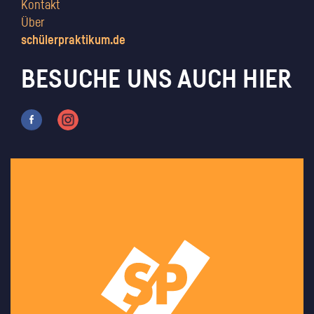
Kontakt
Über
schülerpraktikum.de
BESUCHE UNS AUCH HIER