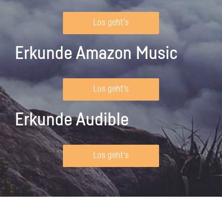
Los geht's
Erkunde Amazon Music
Los geht's
Erkunde Audible
Los geht's