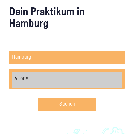
Dein Praktikum in
Hamburg
Suchen