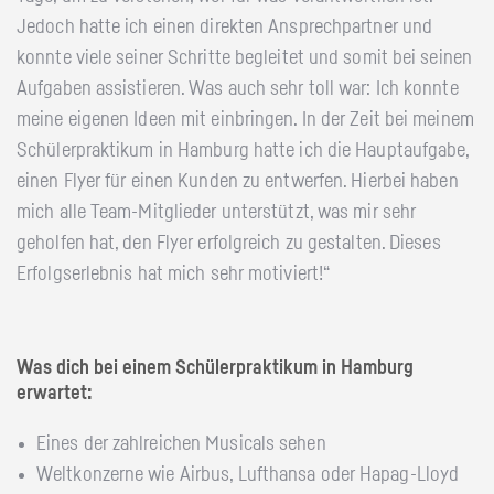
Jedoch hatte ich einen direkten Ansprechpartner und
konnte viele seiner Schritte begleitet und somit bei seinen
Aufgaben assistieren. Was auch sehr toll war: Ich konnte
meine eigenen Ideen mit einbringen. In der Zeit bei meinem
Schülerpraktikum in Hamburg hatte ich die Hauptaufgabe,
einen Flyer für einen Kunden zu entwerfen. Hierbei haben
mich alle Team-Mitglieder unterstützt, was mir sehr
geholfen hat, den Flyer erfolgreich zu gestalten. Dieses
Erfolgserlebnis hat mich sehr motiviert!“
Was dich bei einem Schülerpraktikum in Hamburg
erwartet:
Eines der zahlreichen Musicals sehen
Weltkonzerne wie Airbus, Lufthansa oder Hapag-Lloyd