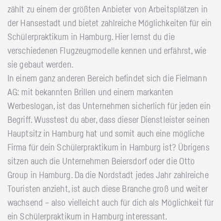
zählt zu einem der größten Anbieter von Arbeitsplätzen in
der Hansestadt und bietet zahlreiche Möglichkeiten für ein
Schülerpraktikum in Hamburg. Hier lernst du die
verschiedenen Flugzeugmodelle kennen und erfährst, wie
sie gebaut werden.
In einem ganz anderen Bereich befindet sich die Fielmann
AG: mit bekannten Brillen und einem markanten
Werbeslogan, ist das Unternehmen sicherlich für jeden ein
Begriff. Wusstest du aber, dass dieser Dienstleister seinen
Hauptsitz in Hamburg hat und somit auch eine mögliche
Firma für dein Schülerpraktikum in Hamburg ist? Übrigens
sitzen auch die Unternehmen Beiersdorf oder die Otto
Group in Hamburg. Da die Nordstadt jedes Jahr zahlreiche
Touristen anzieht, ist auch diese Branche groß und weiter
wachsend – also vielleicht auch für dich als Möglichkeit für
ein Schülerpraktikum in Hamburg interessant.