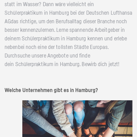
statt im Wasser? Dann wäre vielleicht ein
Schülerpraktikum in Hamburg bei der Deutschen Lufthansa
AGdas richtige, um den Berufsalltag dieser Branche noch
besser kennenzulernen. Lerne spannende Arbeitgeber in
deinem Schülerpraktikum in Hamburg kennen und erlebe
nebenbei noch eine der tollsten Städte Europas.
Durchsuche unsere Angebote und finde
dein Schülerpraktikum in Hamburg. Bewirb dich jetzt!
Welche Unternehmen gibt es in Hamburg?