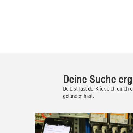
Deine Suche erg
Du bist fast da! Klick dich durch
gefunden hast.