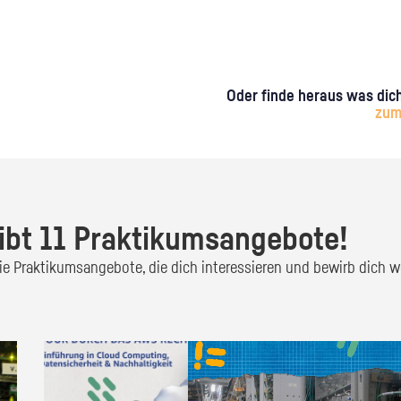
Oder finde heraus was dich
zum
ibt 11 Praktikumsangebote!
 die Praktikumsangebote, die dich interessieren und bewirb dich