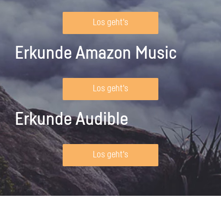
Los geht's
Erkunde Amazon Music
Los geht's
Erkunde Audible
Los geht's