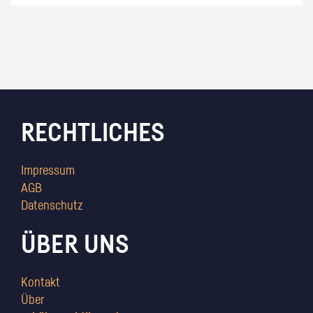
RECHTLICHES
Impressum
AGB
Datenschutz
ÜBER UNS
Kontakt
Über