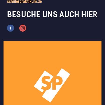
schülerpraktikum.de
BESUCHE UNS AUCH HIER