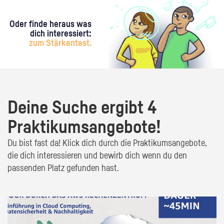
Oder finde heraus was
dich interessiert:
zum Stärkentest.
Deine Suche ergibt 4
Praktikumsangebote!
Du bist fast da! Klick dich durch die Praktikumsangebote,
die dich interessieren und bewirb dich wenn du den
passenden Platz gefunden hast.