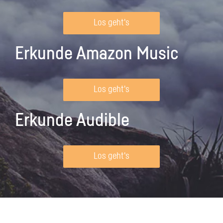
Los geht's
Erkunde Amazon Music
Los geht's
Erkunde Audible
Los geht's