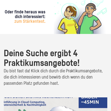
Oder finde heraus was
dich interessiert:
zum Stärkentest.
Deine Suche ergibt 4
Praktikumsangebote!
Du bist fast da! Klick dich durch die Praktikumsangebote,
die dich interessieren und bewirb dich wenn du den
passenden Platz gefunden hast.