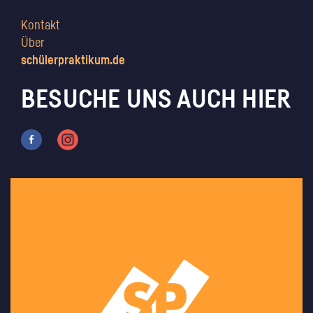
Kontakt
Über
schülerpraktikum.de
BESUCHE UNS AUCH HIER