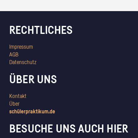
RECHTLICHES
Impressum
AGB
Datenschutz
ÜBER UNS
Kontakt
Über
schülerpraktikum.de
BESUCHE UNS AUCH HIER