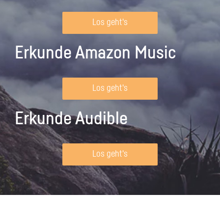
Los geht's
Erkunde Amazon Music
Los geht's
Erkunde Audible
Los geht's