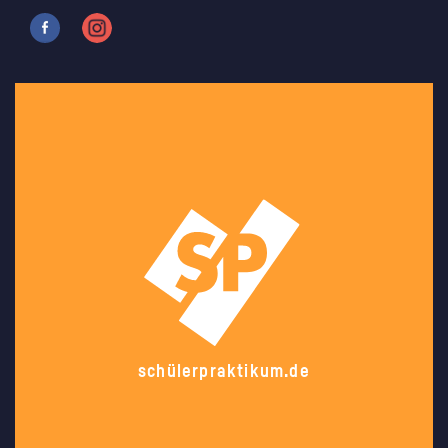
schülerpraktikum.de