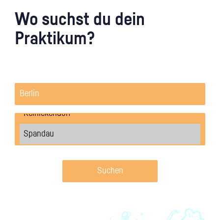
Wo suchst du dein
Praktikum?
Suchen