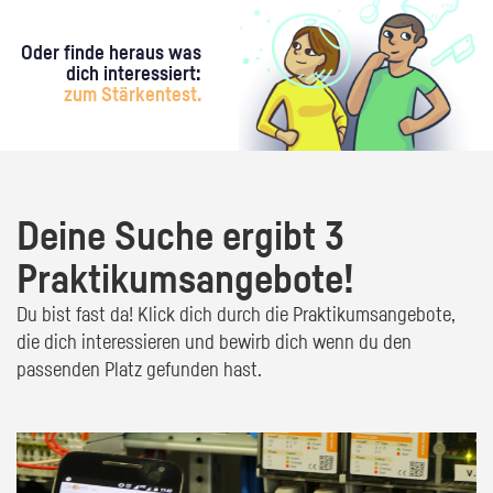
Oder finde heraus was
dich interessiert:
zum Stärkentest.
Deine Suche ergibt 3
Praktikumsangebote!
Du bist fast da! Klick dich durch die Praktikumsangebote,
die dich interessieren und bewirb dich wenn du den
passenden Platz gefunden hast.