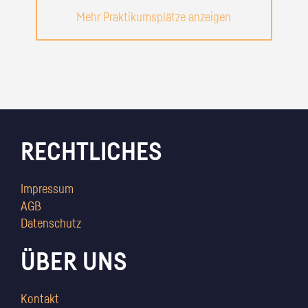
Mehr Praktikumsplätze anzeigen
RECHTLICHES
Impressum
AGB
Datenschutz
ÜBER UNS
Kontakt