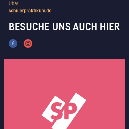
Über
schülerpraktikum.de
BESUCHE UNS AUCH HIER