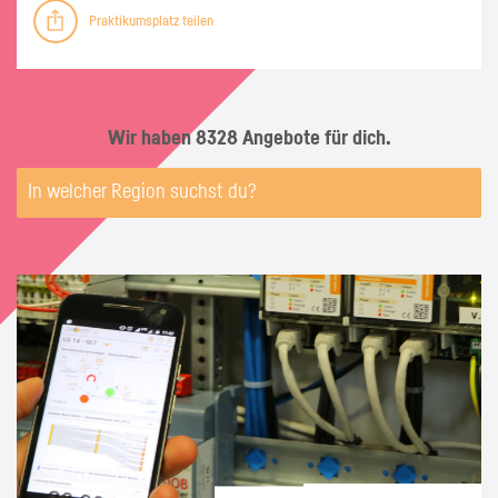
Praktikumsplatz teilen
Wir haben 8328 Angebote für dich.