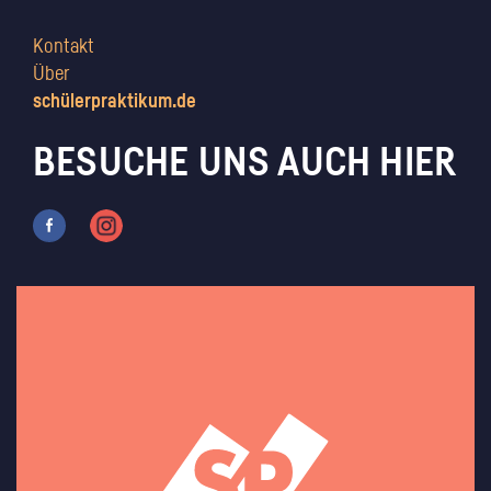
Kontakt
Über
schülerpraktikum.de
BESUCHE UNS AUCH HIER