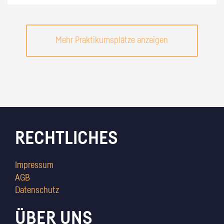
Mehr Praktikumsplätze anzeigen
RECHTLICHES
Impressum
AGB
Datenschutz
ÜBER UNS